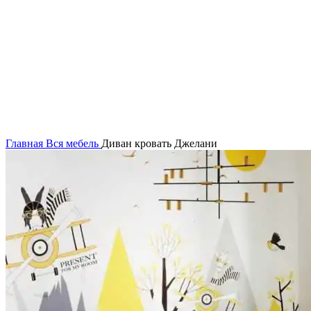
Главная
Вся мебель
Диван кровать Джелани