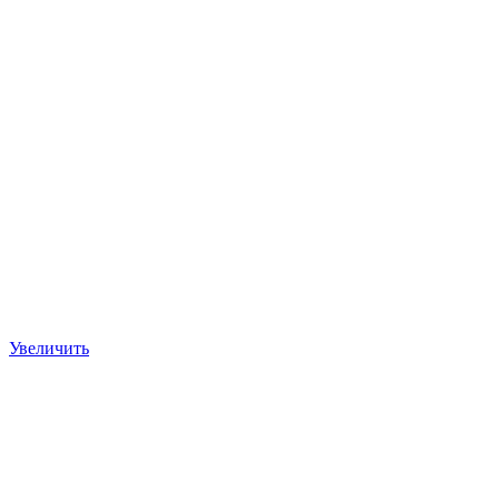
Увеличить