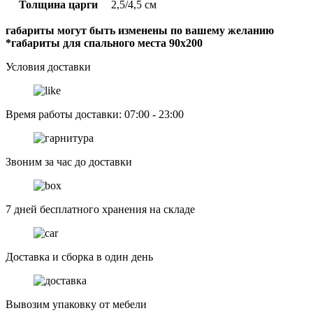
Толщина царги
2,5/4,5 см
габариты могут быть изменены по вашему желанию
*габариты для спального места 90х200
Условия доставки
Время работы доставки: 07:00 - 23:00
Звоним за час до доставки
7 дней бесплатного хранения на складе
Доставка и сборка в один день
Вывозим упаковку от мебели