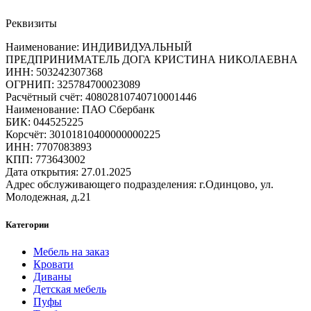
Реквизиты
Наименование: ИНДИВИДУАЛЬНЫЙ
ПРЕДПРИНИМАТЕЛЬ ДОГА КРИСТИНА НИКОЛАЕВНА
ИНН: 503242307368
ОГРНИП: 325784700023089
Расчётный счёт: 40802810740710001446
Наименование: ПАО Сбербанк
БИК: 044525225
Корсчёт: 30101810400000000225
ИНН: 7707083893
КПП: 773643002
Дата открытия: 27.01.2025
Адрес обслуживающего подразделения: г.Одинцово, ул.
Молодежная, д.21
Категории
Мебель на заказ
Кровати
Диваны
Детская мебель
Пуфы