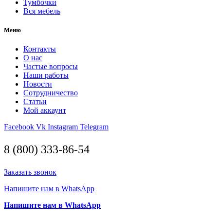
Тумбочки
Вся мебель
Меню
Контакты
О нас
Частые вопросы
Наши работы
Новости
Сотрудничество
Статьи
Мой аккаунт
Facebook
Vk
Instagram
Telegram
8 (800) 333-86-54
Заказать звонок
Напишите нам в WhatsApp
Напишите нам в WhatsApp