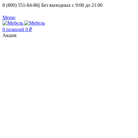
8 (800) 551-84-86
|| Без выходных с 9:00 до 21:00
Меню
0
позиций
0
₽
Акция