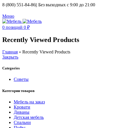
8 (800) 551-84-86
|| Без выходных с 9:00 до 21:00
Меню
0
позиций
0
₽
Recently Viewed Products
Главная
»
Recently Viewed Products
Закрыть
Categories
Советы
Категории товаров
Мебель на заказ
Кровати
Диваны
Детская мебель
Спальни
Пуфы