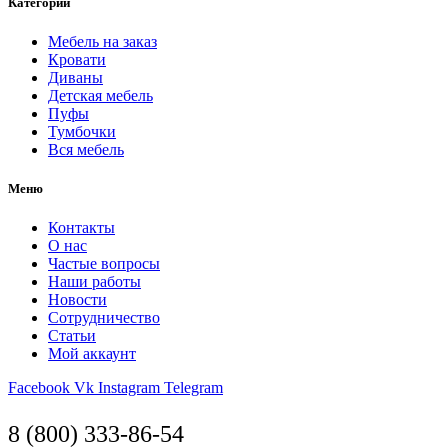
Категории
Мебель на заказ
Кровати
Диваны
Детская мебель
Пуфы
Тумбочки
Вся мебель
Меню
Контакты
О нас
Частые вопросы
Наши работы
Новости
Сотрудничество
Статьи
Мой аккаунт
Facebook
Vk
Instagram
Telegram
8 (800) 333-86-54